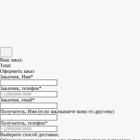
Ваш заказ:
Total:
Оформить заказ
Заказчик, Имя*
Заказчик, телефон*
Заказчик, email*
Получатель, Имя (если заказываете кому-то другому)
Получатель, телефон*
Выберите способ доставки: