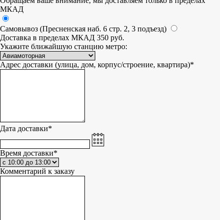
Обращаем ваше внимание, мы доставляем только в пределах
МКАД
Самовывоз (Пресненская наб. 6 стр. 2, 3 подъезд)
Доставка в пределах МКАД 350 руб.
Укажите ближайшую станцию метро:
Адрес доставки (улица, дом, корпус/строение, квартира)*
Дата доставки*
Время доставки*
Комментарий к заказу