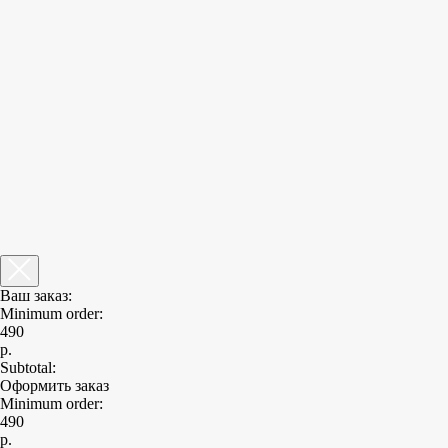
Ваш заказ:
Minimum order:
490
р.
Subtotal:
Оформить заказ
Minimum order:
490
р.