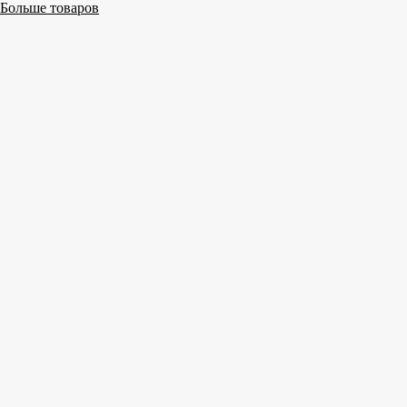
Больше товаров